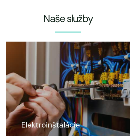
Naše služby
Elektroinštalácie