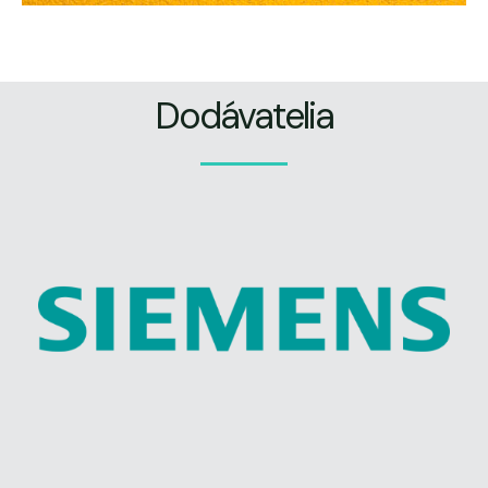
Dodávatelia