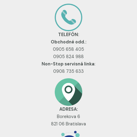
TELEFÓN:
Obchodné odd.:
0905 658 405
0905 824 988
Non-Stop servisná linka
:
0908 735 633
ADRESA:
Borekova 6
821 06 Bratislava