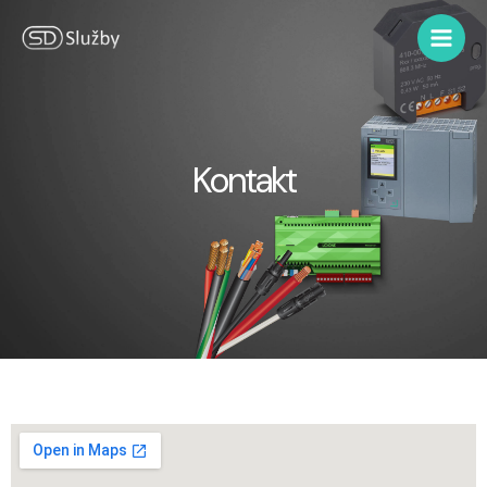
Kontakt